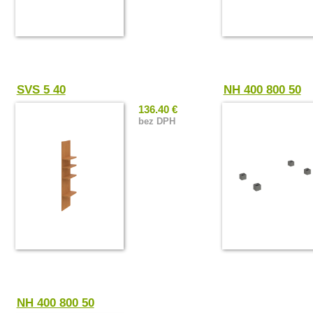
SVS 5 40
NH 400 800 50
136.40 €
bez DPH
NH 400 800 50