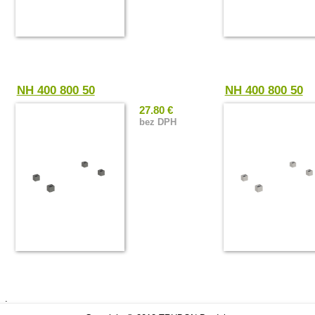
NH 400 800 50
NH 400 800 50
27.80 €
bez DPH
.