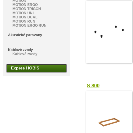
MOTION
MOTION ERGO
MOTION TRIGON
MOTION UNI
MOTION DUAL
MOTION RUN
MOTION ERGO RUN
Akustické paravany
Kablové zvody
Kablové zvody
Expres HOBIS
S 800