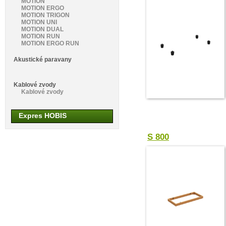
MOTION
MOTION ERGO
MOTION TRIGON
MOTION UNI
MOTION DUAL
MOTION RUN
MOTION ERGO RUN
Akustické paravany
Kablové zvody
Kablové zvody
Expres HOBIS
S 800