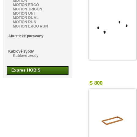
MOTION
MOTION ERGO
MOTION TRIGON
MOTION UNI
MOTION DUAL
MOTION RUN
MOTION ERGO RUN
Akustické paravany
Kablové zvody
Kablové zvody
Expres HOBIS
S 800