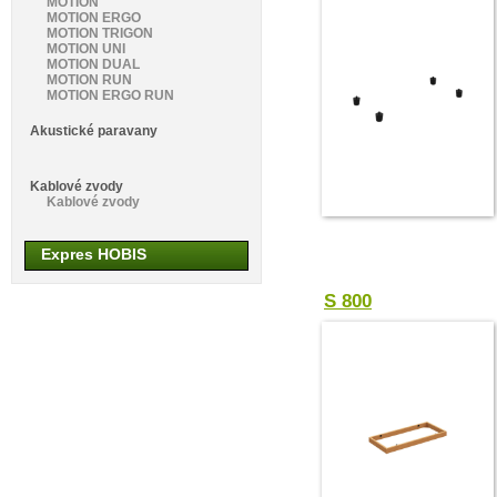
MOTION
MOTION ERGO
MOTION TRIGON
MOTION UNI
MOTION DUAL
MOTION RUN
MOTION ERGO RUN
Akustické paravany
Kablové zvody
Kablové zvody
Expres HOBIS
S 800