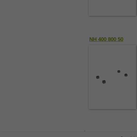
NH 400 800 50
.