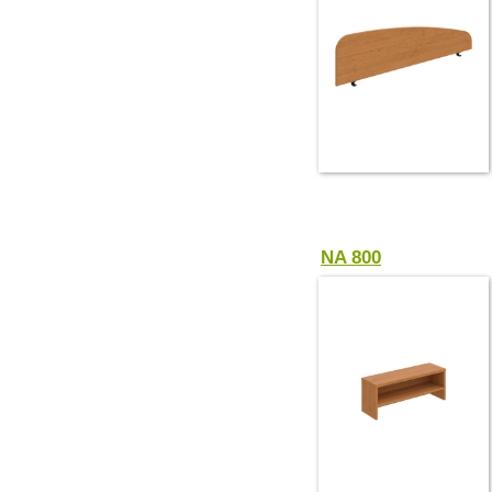
NA 800