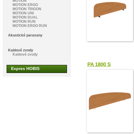
MOTION
MOTION ERGO
MOTION TRIGON
MOTION UNI
MOTION DUAL
MOTION RUN
MOTION ERGO RUN
Akustické paravany
Kablové zvody
Kablové zvody
PA 1800 S
Expres HOBIS