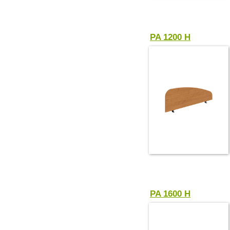
PA 1200 H
PA 1600 H