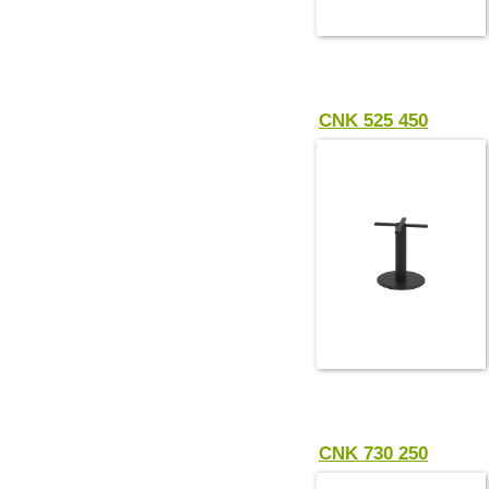
CNK 525 450
CNK 730 250