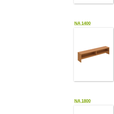
NA 1400
NA 1800