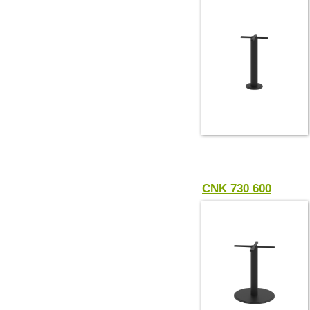
CNK 730 600