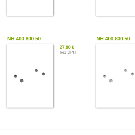
NH 400 800 50
NH 400 800 50
27.80 €
bez DPH
.