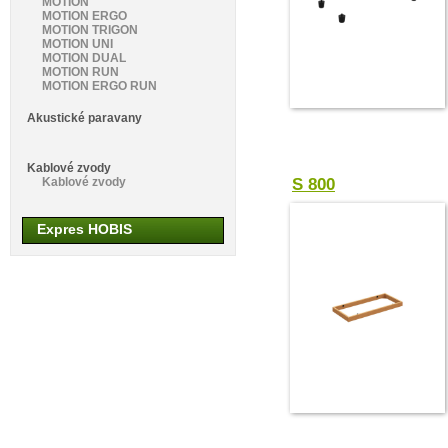
MOTION
MOTION ERGO
MOTION TRIGON
MOTION UNI
MOTION DUAL
MOTION RUN
MOTION ERGO RUN
Akustické paravany
Kablové zvody
Kablové zvody
S 800
Expres HOBIS