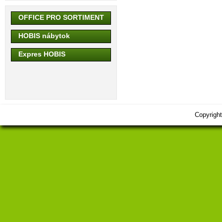
OFFICE PRO SORTIMENT
HOBIS nábytok
Expres HOBIS
Copyrigh