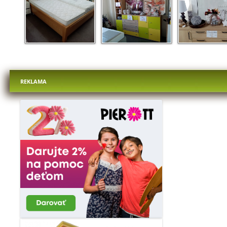
REKLAMA