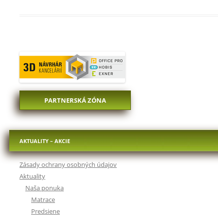
PARTNERSKÁ ZÓNA
AKTUALITY – AKCIE
Zásady ochrany osobných údajov
Aktuality
Naša ponuka
Matrace
Predsiene